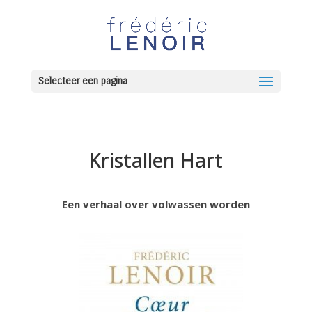
Selecteer een pagina
Kristallen Hart
Een verhaal over volwassen worden