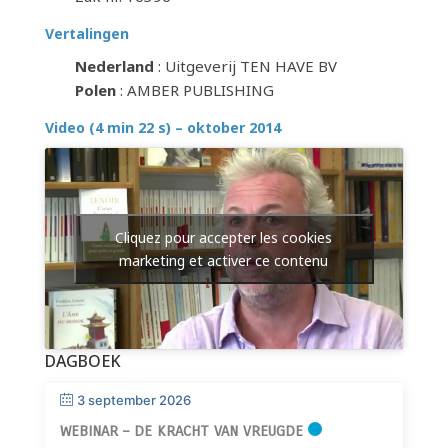
Vertalingen
Nederland
: Uitgeverij TEN HAVE BV
Polen
: AMBER PUBLISHING
Video (4 min 22 s) – oktober 2014
Cliquez pour accepter les cookies
marketing et activer ce contenu
DAGBOEK
3 september 2026
WEBINAR – DE KRACHT VAN VREUGDE