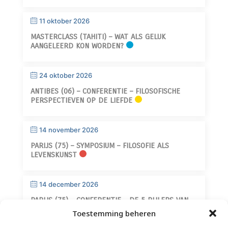
11 oktober 2026
MASTERCLASS (TAHITI) – WAT ALS GELUK
AANGELEERD KON WORDEN?
24 oktober 2026
ANTIBES (06) – CONFERENTIE – FILOSOFISCHE
PERSPECTIEVEN OP DE LIEFDE
14 november 2026
PARIJS (75) – SYMPOSIUM – FILOSOFIE ALS
LEVENSKUNST
14 december 2026
PARIJS (75) – CONFERENTIE – DE 5 PIJLERS VAN
WIJSHEID
Toestemming beheren