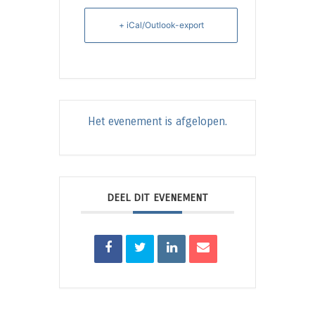
+ iCal/Outlook-export
Het evenement is afgelopen.
DEEL DIT EVENEMENT