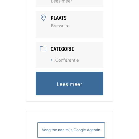
Lees meer
PLAATS
Bressuire
CATEGORIE
Conferentie
Lees meer
Voeg toe aan mijn Google Agenda