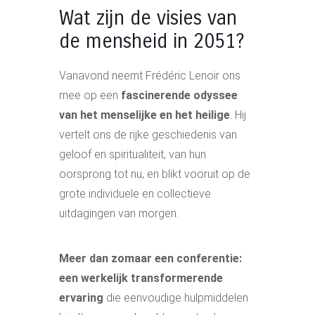
Wat zijn de visies van
de mensheid in 2051?
Vanavond neemt Frédéric Lenoir ons
mee op een
fascinerende odyssee
van het menselijke en het heilige
. Hij
vertelt ons de rijke geschiedenis van
geloof en spiritualiteit, van hun
oorsprong tot nu, en blikt vooruit op de
grote individuele en collectieve
uitdagingen van morgen.
Meer dan zomaar een conferentie:
een werkelijk transformerende
ervaring
die eenvoudige hulpmiddelen