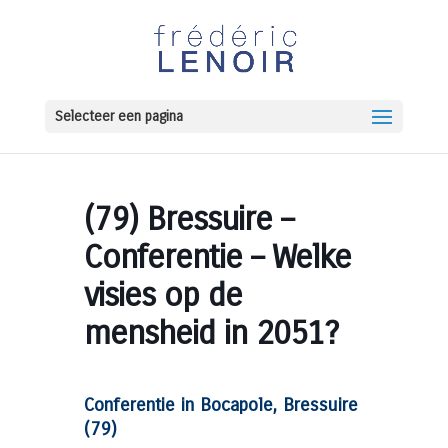
Selecteer een pagina
(79) Bressuire –
Conferentie – Welke
visies op de
mensheid in 2051?
Conferentie in Bocapole, Bressuire
(79)