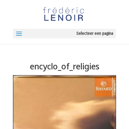
Selecteer een pagina
encyclo_of_religies