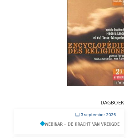
DAGBOEK
3 september 2026
WEBINAR – DE KRACHT VAN VREUGDE