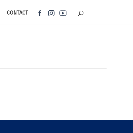
CONTACT