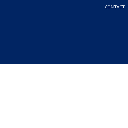
CONTACT