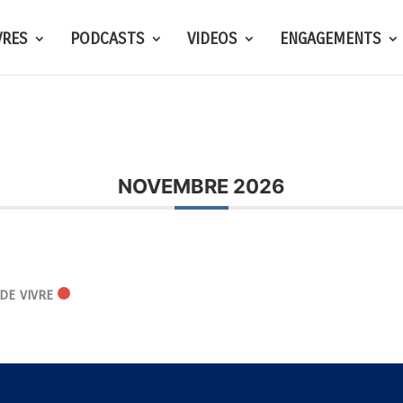
VRES
PODCASTS
VIDEOS
ENGAGEMENTS
NOVEMBRE 2026
 DE VIVRE