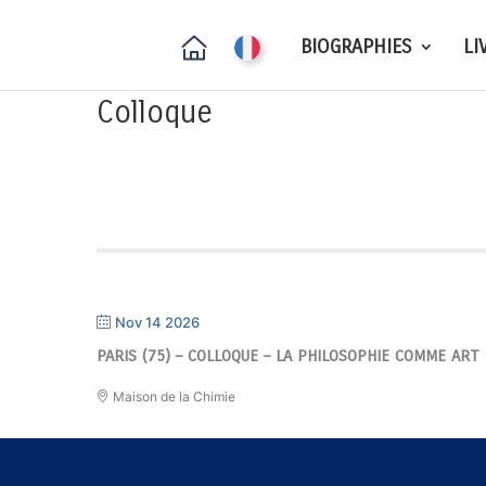
BIOGRAPHIES
LI
Colloque
Nov 14 2026
PARIS (75) – COLLOQUE – LA PHILOSOPHIE COMME ART
Maison de la Chimie