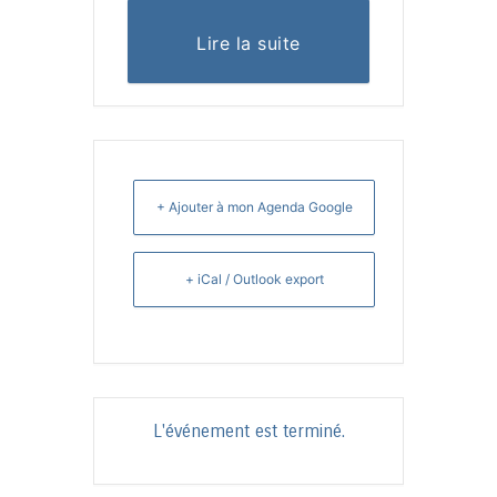
Lire la suite
+ Ajouter à mon Agenda Google
+ iCal / Outlook export
L'événement est terminé.