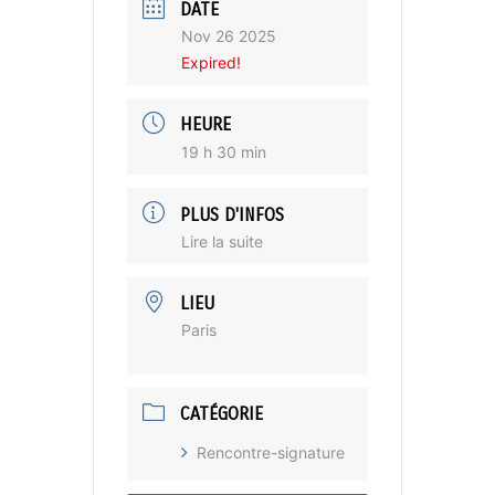
DATE
Nov 26 2025
Expired!
HEURE
19 h 30 min
PLUS D'INFOS
Lire la suite
LIEU
Paris
CATÉGORIE
Rencontre-signature