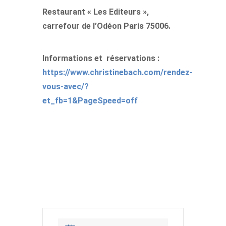
Restaurant « Les Editeurs »,
carrefour de l’Odéon Paris 75006.
Informations et réservations :
https://www.christinebach.com/rendez-
vous-avec/?
et_fb=1&PageSpeed=off