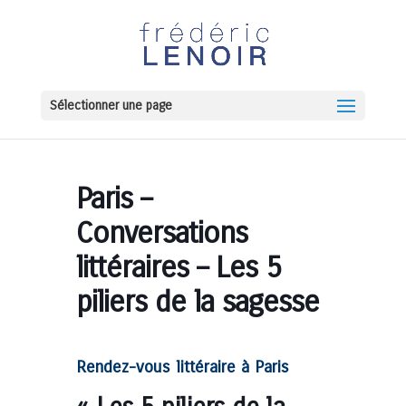
Sélectionner une page
Paris –
Conversations
littéraires – Les 5
piliers de la sagesse
Rendez-vous littéraire à Paris