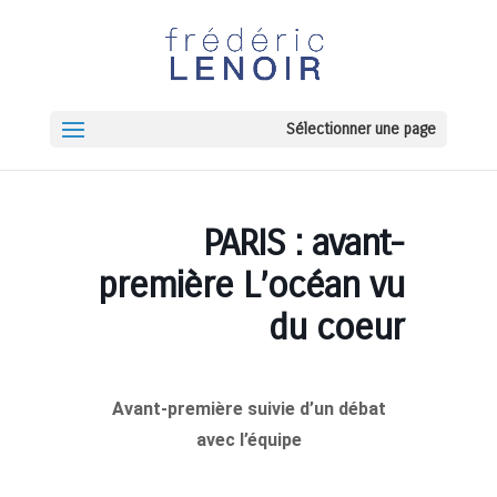
Sélectionner une page
PARIS : avant-
première L’océan vu
du coeur
Avant-première suivie d’un débat
avec l’équipe