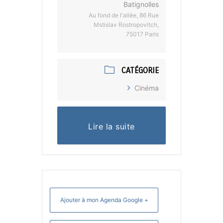
Batignolles
Au fond de l'allée, 86 Rue
Mstislav Rostropovitch,
75017 Paris
CATÉGORIE
Cinéma
Lire la suite
+ Ajouter à mon Agenda Google