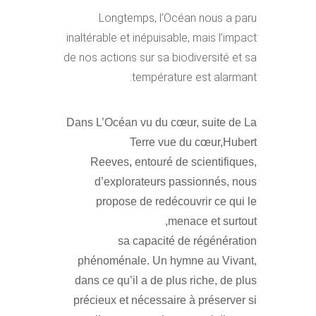
Longtemps, l’Océan nous a paru
inaltérable et inépuisable, mais l’impact
de nos actions sur sa biodiversité et sa
température est alarmant.
Dans L’Océan vu du cœur, suite de La
Terre vue du cœur,Hubert
Reeves
,
entouré de scientifiques,
d’explorateurs passionnés, nous
propose de redécouvrir ce qui le
menace et surtout,
sa capacité de régénération
phénoménale. Un hymne au Vivant,
dans ce qu’il a de plus riche, de plus
précieux et nécessaire à préserver si