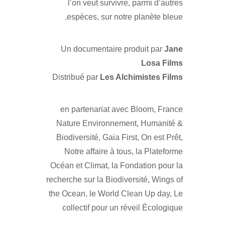
l’on veut survivre, parmi d’autres
espèces, sur notre planète bleue.
Un documentaire produit par
Jane
Losa Films
Distribué par
Les Alchimistes Films
en partenariat avec Bloom, France
Nature Environnement, Humanité &
Biodiversité, Gaia First, On est Prêt,
Notre affaire à tous, la Plateforme
Océan et Climat, la Fondation pour la
recherche sur la Biodiversité, Wings of
the Ocean, le World Clean Up day, Le
collectif pour un réveil Écologique