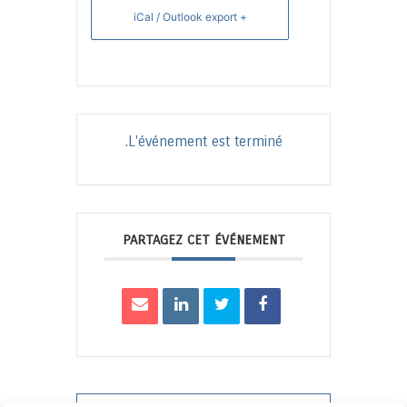
+ iCal / Outlook export
L'événement est terminé.
PARTAGEZ CET ÉVÉNEMENT