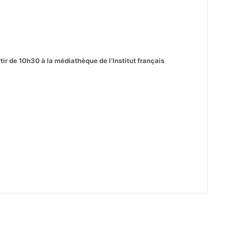
r de 10h30 à la médiathèque de l’Institut français