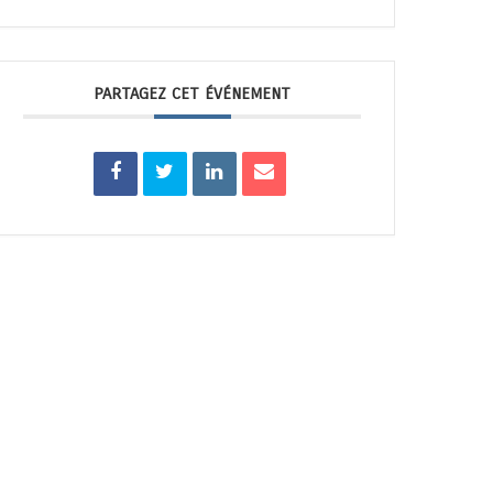
PARTAGEZ CET ÉVÉNEMENT