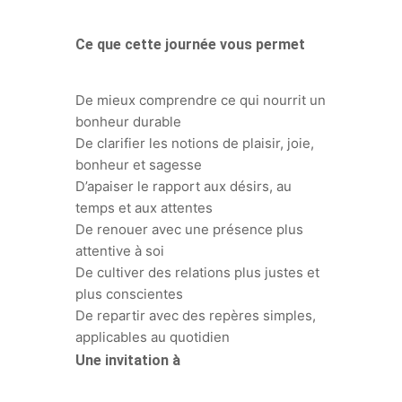
Ce que cette journée vous permet
De mieux comprendre ce qui nourrit un
bonheur durable
De clarifier les notions de plaisir, joie,
bonheur et sagesse
D’apaiser le rapport aux désirs, au
temps et aux attentes
De renouer avec une présence plus
attentive à soi
De cultiver des relations plus justes et
plus conscientes
De repartir avec des repères simples,
applicables au quotidien
Une invitation à