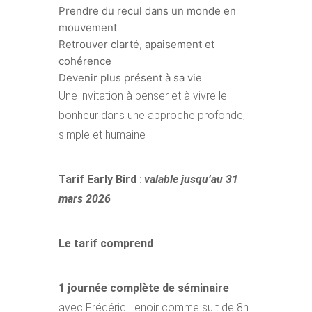
Prendre du recul dans un monde en
mouvement
Retrouver clarté, apaisement et
cohérence
Devenir plus présent à sa vie
Une invitation à penser et à vivre le
bonheur dans une approche profonde,
simple et humaine
Tarif
Early Bird
:
valable jusqu’au 31
mars 2026
Le tarif comprend
1 journée complète de séminaire
avec Frédéric Lenoir comme suit de 8h