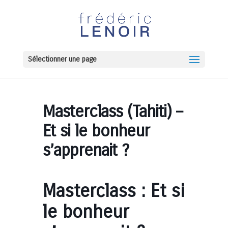
Sélectionner une page
Masterclass (Tahiti) –
Et si le bonheur
s’apprenait ?
Masterclass : Et si
le bonheur