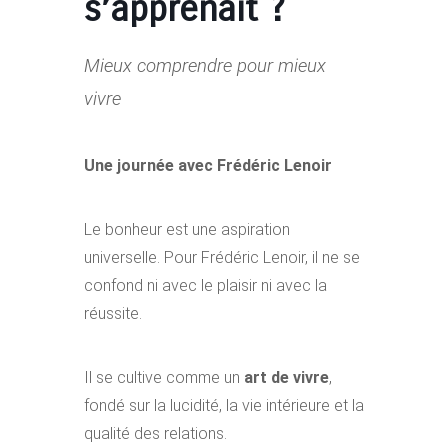
s’apprenait ?
Mieux comprendre pour mieux
vivre
Une journée avec Frédéric Lenoir
Le bonheur est une aspiration
universelle. Pour Frédéric Lenoir, il ne se
confond ni avec le plaisir ni avec la
réussite.
Il se cultive comme un
art de vivre
,
fondé sur la lucidité, la vie intérieure et la
qualité des relations.