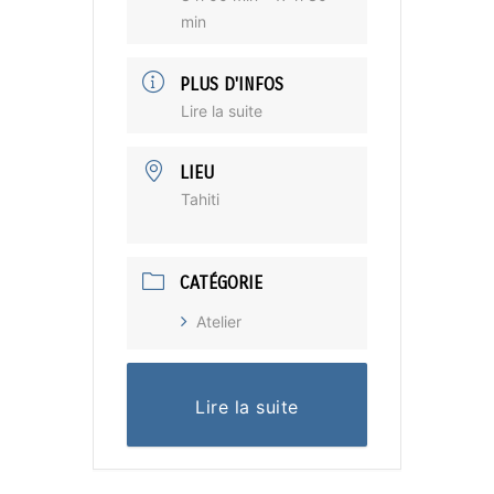
min
PLUS D'INFOS
Lire la suite
LIEU
Tahiti
CATÉGORIE
Atelier
Lire la suite