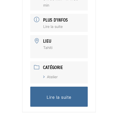
min
PLUS D'INFOS
Lire la suite
LIEU
Tahiti
CATÉGORIE
Atelier
Lire la suite