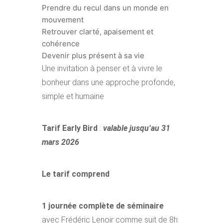
Prendre du recul dans un monde en
mouvement
Retrouver clarté, apaisement et
cohérence
Devenir plus présent à sa vie
Une invitation à penser et à vivre le
bonheur dans une approche profonde,
simple et humaine
Tarif
Early Bird
:
valable jusqu’au 31
mars 2026
Le tarif comprend
1 journée complète de séminaire
avec Frédéric Lenoir comme suit de 8h