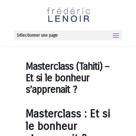
Sélectionner une page
Masterclass (Tahiti) –
Et si le bonheur
s’apprenait ?
Masterclass : Et si
le bonheur