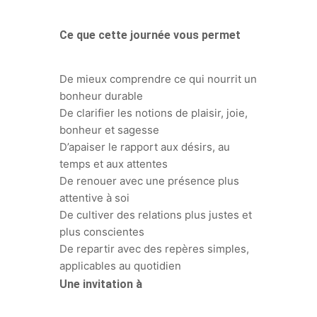
Ce que cette journée vous permet
De mieux comprendre ce qui nourrit un
bonheur durable
De clarifier les notions de plaisir, joie,
bonheur et sagesse
D’apaiser le rapport aux désirs, au
temps et aux attentes
De renouer avec une présence plus
attentive à soi
De cultiver des relations plus justes et
plus conscientes
De repartir avec des repères simples,
applicables au quotidien
Une invitation à