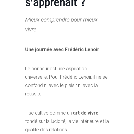
s’apprenait ?
Mieux comprendre pour mieux
vivre
Une journée avec Frédéric Lenoir
Le bonheur est une aspiration
universelle. Pour Frédéric Lenoir, il ne se
confond ni avec le plaisir ni avec la
réussite.
Il se cultive comme un
art de vivre
,
fondé sur la lucidité, la vie intérieure et la
qualité des relations.