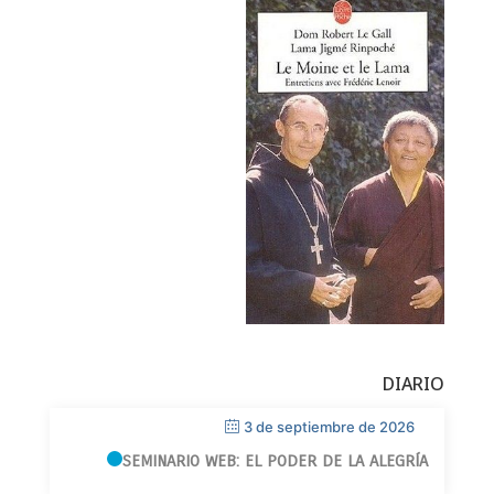
DIARIO
3 de septiembre de 2026
SEMINARIO WEB: EL PODER DE LA ALEGRÍA