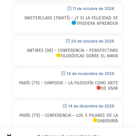
11 de octubre de 2026
MASTERCLASS (TAHITÍ) – ¿Y SI LA FELICIDAD SE
PUDIERA APRENDER?
24 de octubre de 2026
ANTIBES (06) – CONFERENCIA – PERSPECTIVAS
FILOSÓFICAS SOBRE EL AMOR
14 de noviembre de 2026
PARÍS (75) – SIMPOSIO – LA FILOSOFÍA COMO ARTE
DE VIVIR
14 de diciembre de 2026
PARÍS (75) – CONFERENCIA – LOS 5 PILARES DE LA
SABIDURÍA