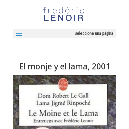
Seleccione una página
El monje y el lama, 2001