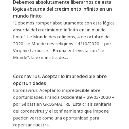
Debemos absolutamente liberarnos de esta
lógica absurda del crecimiento infinito en un
mundo finito
“Debemos romper absolutamente con esta lógica
absurda del crecimiento infinito en un mundo
finito”. Le Monde des religions, 4 de octubre de
2020. Le Monde des religions – 4/10/2020 – por
Virginie Larousse – En una entrevista con “Le
Monde”, la exministra de….
Coronavirus. Aceptar lo impredecible abre
oportunidades
Coronavirus. Aceptar lo impredecible abre
oportunidades. Francia Occidental – 29/03/2020 –
por Sébastien GROSMAITRE. Esta crisis sanitaria
del coronavirus y el confinamiento que impone
pueden verse como una oportunidad para
repensar nuestra...