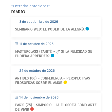
"Entradas anteriores"
DIARIO
3 de septiembre de 2026
SEMINARIO WEB: EL PODER DE LA ALEGRÍA
11 de octubre de 2026
MASTERCLASS (TAHITÍ) – ¿Y SI LA FELICIDAD SE
PUDIERA APRENDER?
24 de octubre de 2026
ANTIBES (06) – CONFERENCIA – PERSPECTIVAS
FILOSÓFICAS SOBRE EL AMOR
14 de noviembre de 2026
PARÍS (75) – SIMPOSIO – LA FILOSOFÍA COMO ARTE
DE VIVIR