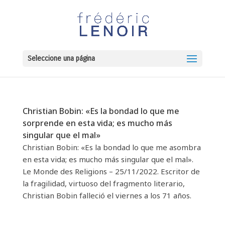
Seleccione una página
Christian Bobin: «Es la bondad lo que me
sorprende en esta vida; es mucho más
singular que el mal»
Christian Bobin: «Es la bondad lo que me asombra
en esta vida; es mucho más singular que el mal».
Le Monde des Religions – 25/11/2022. Escritor de
la fragilidad, virtuoso del fragmento literario,
Christian Bobin falleció el viernes a los 71 años.