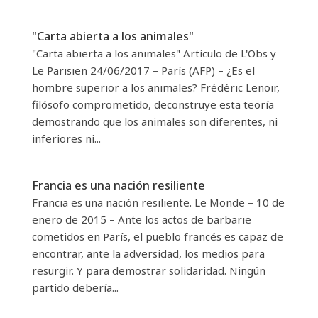
"Carta abierta a los animales"
"Carta abierta a los animales" Artículo de L'Obs y
Le Parisien 24/06/2017 – París (AFP) – ¿Es el
hombre superior a los animales? Frédéric Lenoir,
filósofo comprometido, deconstruye esta teoría
demostrando que los animales son diferentes, ni
inferiores ni...
Francia es una nación resiliente
Francia es una nación resiliente. Le Monde – 10 de
enero de 2015 – Ante los actos de barbarie
cometidos en París, el pueblo francés es capaz de
encontrar, ante la adversidad, los medios para
resurgir. Y para demostrar solidaridad. Ningún
partido debería...