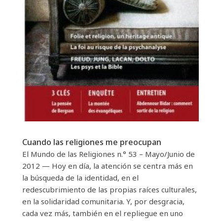
Cuando las religiones me preocupan
El Mundo de las Religiones n.° 53 – Mayo/Junio ​​de
2012 — Hoy en día, la atención se centra más en
la búsqueda de la identidad, en el
redescubrimiento de las propias raíces culturales,
en la solidaridad comunitaria. Y, por desgracia,
cada vez más, también en el repliegue en uno