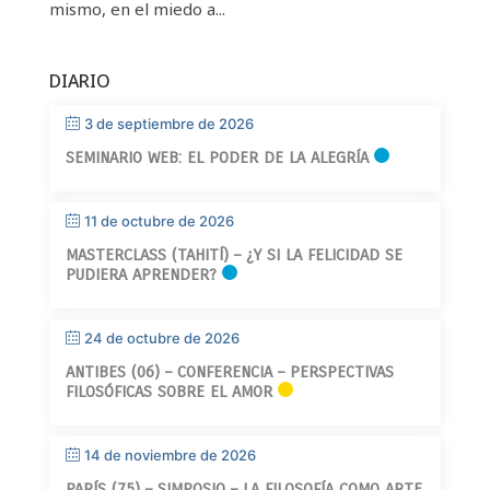
mismo, en el miedo a...
DIARIO
3 de septiembre de 2026
SEMINARIO WEB: EL PODER DE LA ALEGRÍA
11 de octubre de 2026
MASTERCLASS (TAHITÍ) – ¿Y SI LA FELICIDAD SE
PUDIERA APRENDER?
24 de octubre de 2026
ANTIBES (06) – CONFERENCIA – PERSPECTIVAS
FILOSÓFICAS SOBRE EL AMOR
14 de noviembre de 2026
PARÍS (75) – SIMPOSIO – LA FILOSOFÍA COMO ARTE