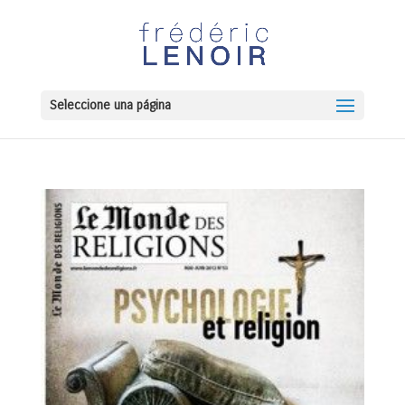
Seleccione una página