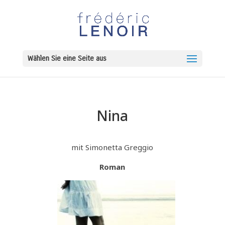
Wählen Sie eine Seite aus
Nina
mit Simonetta Greggio
Roman