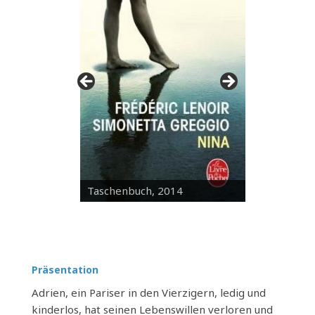
Taschenbuch, 2014
Präsentation
Adrien, ein Pariser in den Vierzigern, ledig und
kinderlos, hat seinen Lebenswillen verloren und