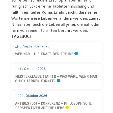
ruhig, schluckt er eine Tablettenmischung und
fällt in ein tiefes Koma. Er ahnt nicht, dass seine
Worte mehrere Leben verändern werden: zuerst
Ninas, aber auch die Leben all jener, die nah oder
fern von seinen Schriften berührt werden.
TAGEBUCH
3. September 2026
WEBINAR – DIE KRAFT DER FREUDE
11. Oktober 2026
MEISTERKLASSE (TAHITI) – WAS WÄRE, WENN MAN
GLÜCK LERNEN KÖNNTE?
24. Oktober 2026
ANTIBES (06) – KONFERENZ – PHILOSOPHISCHE
PERSPEKTIVEN AUF DIE LIEBE