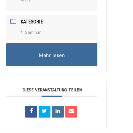
André
KATEGORIE
Seminar
Mehr lesen
DIESE VERANSTALTUNG TEILEN