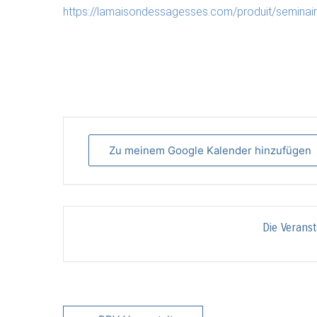
https://lamaisondessagesses.com/produit/seminai
Zu meinem Google Kalender hinzufügen
Die Veranst