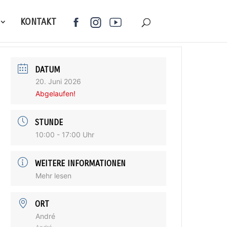
KONTAKT
DATUM
20. Juni 2026
Abgelaufen!
STUNDE
10:00 - 17:00 Uhr
WEITERE INFORMATIONEN
Mehr lesen
ORT
André