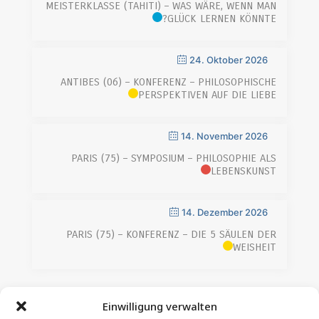
MEISTERKLASSE (TAHITI) – WAS WÄRE, WENN MAN
GLÜCK LERNEN KÖNNTE?
24. Oktober 2026
ANTIBES (06) – KONFERENZ – PHILOSOPHISCHE
PERSPEKTIVEN AUF DIE LIEBE
14. November 2026
PARIS (75) – SYMPOSIUM – PHILOSOPHIE ALS
LEBENSKUNST
14. Dezember 2026
PARIS (75) – KONFERENZ – DIE 5 SÄULEN DER
WEISHEIT
Einwilligung verwalten