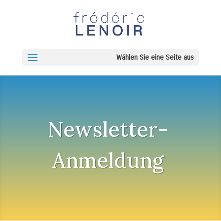
Wählen Sie eine Seite aus
Newsletter-
Anmeldung