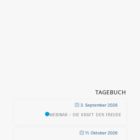
TAGEBUCH
3. September 2026
WEBINAR – DIE KRAFT DER FREUDE
11. Oktober 2026