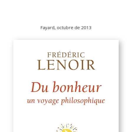
Fayard, octubre de 2013