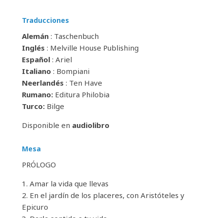
Traducciones
Alemán
: Taschenbuch
Inglés
: Melville House Publishing
Español
: Ariel
Italiano
: Bompiani
Neerlandés
: Ten Have
Rumano:
Editura Philobia
Turco:
Bilge
Disponible en
audiolibro
Mesa
PRÓLOGO
1. Amar la vida que llevas
2. En el jardín de los placeres, con Aristóteles y
Epicuro