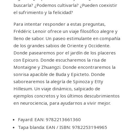
buscarla? ¿Podemos cultivarla? ¿Pueden coexistir
el sufrimiento y la felicidad?
Para intentar responder a estas preguntas,
Frédéric Lenoir ofrece un viaje filosófico alegre y
lleno de sabor. Un paseo estimulante en compañía
de los grandes sabios de Oriente y Occidente.
Donde pasearemos por el jardín de los placeres
con Epicuro. Donde escucharemos la risa de
Montaigne y Zhuangzi. Donde encontraremos la
sonrisa apacible de Buda y Epicteto. Donde
saborearemos la alegría de Spinoza y Etty
Hillesum. Un viaje dinámico, salpicado de
ejemplos concretos y los últimos descubrimientos
en neurociencia, para ayudarnos a vivir mejor.
Fayard: EAN: 9782213661360
Tapa blanda: EAN / ISBN: 9782253194965