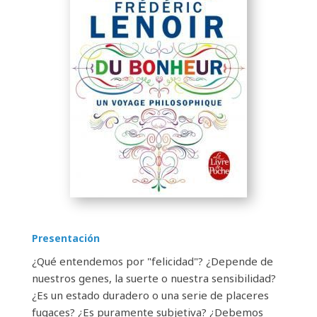
Presentación
¿Qué entendemos por "felicidad"? ¿Depende de
nuestros genes, la suerte o nuestra sensibilidad?
¿Es un estado duradero o una serie de placeres
fugaces? ¿Es puramente subjetiva? ¿Debemos