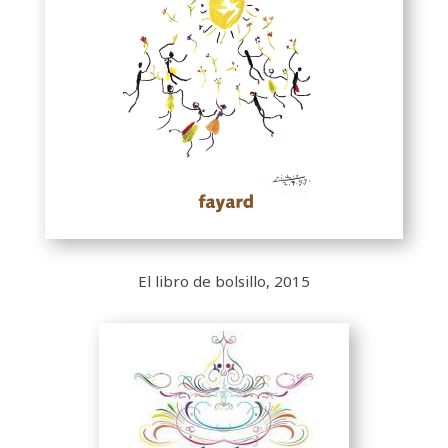
El libro de bolsillo, 2015