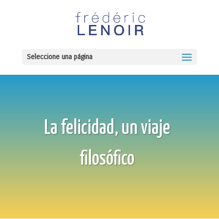
Seleccione una página
La felicidad, un viaje
filosófico