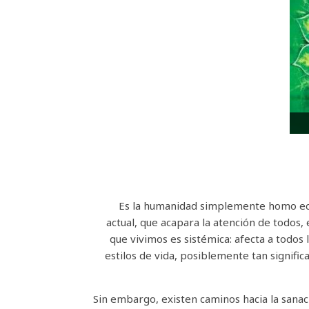
¿Es la humanidad simplemente homo ec
actual, que acapara la atención de todos,
que vivimos es sistémica: afecta a todos
estilos de vida, posiblemente tan signific
Sin embargo, existen caminos hacia la sana