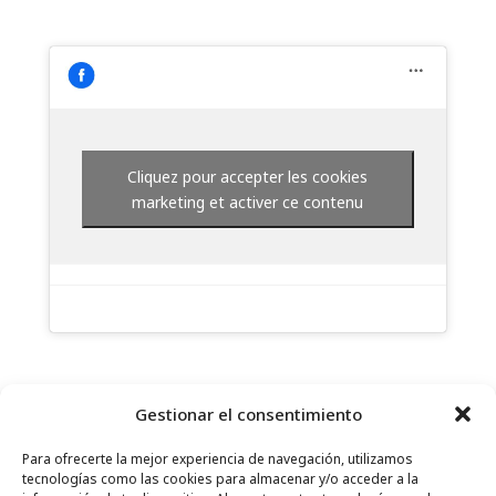
Cliquez pour accepter les cookies
marketing et activer ce contenu
Gestionar el consentimiento
Para ofrecerte la mejor experiencia de navegación, utilizamos
tecnologías como las cookies para almacenar y/o acceder a la