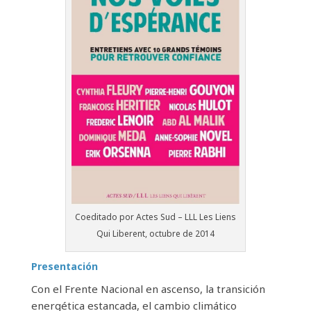
Coeditado por Actes Sud – LLL Les Liens
Qui Liberent, octubre de 2014
Presentación
Con el Frente Nacional en ascenso, la transición
energética estancada, el cambio climático