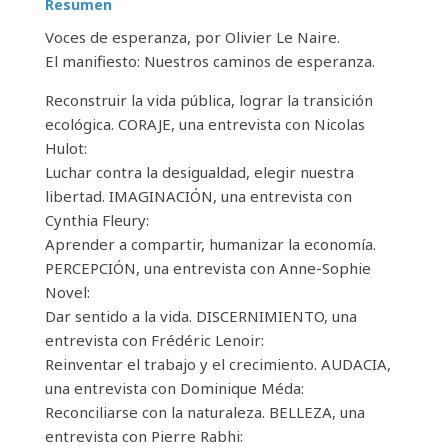
Resumen
Voces de esperanza, por Olivier Le Naire.
El manifiesto: Nuestros caminos de esperanza.
Reconstruir la vida pública, lograr la transición
ecológica. CORAJE, una entrevista con Nicolas
Hulot:
Luchar contra la desigualdad, elegir nuestra
libertad. IMAGINACIÓN, una entrevista con
Cynthia Fleury:
Aprender a compartir, humanizar la economía.
PERCEPCIÓN, una entrevista con Anne-Sophie
Novel:
Dar sentido a la vida. DISCERNIMIENTO, una
entrevista con Frédéric Lenoir:
Reinventar el trabajo y el crecimiento. AUDACIA,
una entrevista con Dominique Méda:
Reconciliarse con la naturaleza. BELLEZA, una
entrevista con Pierre Rabhi: