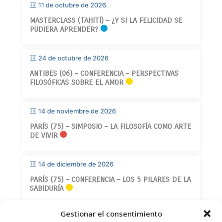
11 de octubre de 2026
MASTERCLASS (TAHITÍ) – ¿Y SI LA FELICIDAD SE
PUDIERA APRENDER?
24 de octubre de 2026
ANTIBES (06) – CONFERENCIA – PERSPECTIVAS
FILOSÓFICAS SOBRE EL AMOR
14 de noviembre de 2026
PARÍS (75) – SIMPOSIO – LA FILOSOFÍA COMO ARTE
DE VIVIR
14 de diciembre de 2026
PARÍS (75) – CONFERENCIA – LOS 5 PILARES DE LA
SABIDURÍA
Gestionar el consentimiento