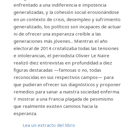
enfrentado a una indiferencia e impotencia
generalizadas, y la cohesión social erosionándose
en un contexto de crisis, desempleo y sufrimiento
generalizado, los políticos son incapaces de actuar
ni de ofrecer una esperanza creíble a las
generaciones más jóvenes... Mientras el año
electoral de 2014 cristalizaba todas las tensiones
e intolerancias, el periodista Olivier Le Naire
realizó diez entrevistas en profundidad a diez
figuras destacadas —famosas o no, todas
reconocidas en sus respectivos campos— para
que pudieran ofrecer sus diagnósticos y proponer
remedios para sanar a nuestra sociedad enferma.
Y mostrar a una Francia plagada de pesimismo
que realmente existen caminos hacia la
esperanza.
Lea un extracto del libro