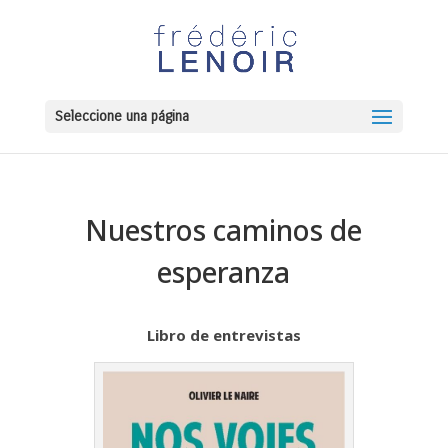
Seleccione una página
Nuestros caminos de
esperanza
Libro de entrevistas