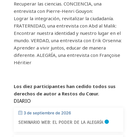
Recuperar las ciencias. CONCIENCIA, una
entrevista con Pierre-Henri Gouyon:
Lograr la integración, revitalizar la ciudadanía.
FRATERNIDAD, una entrevista con Abd al Malik:
Encontrar nuestra identidad y nuestro lugar en el
mundo. VERDAD, una entrevista con Erik Orsenna:
Aprender a vivir juntos, educar de manera
diferente. ALEGRÍA, una entrevista con Françoise
Héritier
Los diez participantes han cedido todos sus
derechos de autor a Restos du Cœur.
DIARIO
3 de septiembre de 2026
SEMINARIO WEB: EL PODER DE LA ALEGRÍA