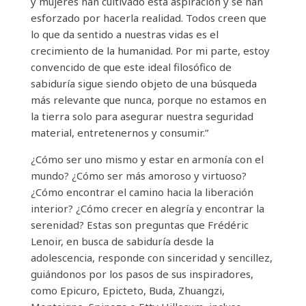
y mujeres han cultivado esta aspiración y se han
esforzado por hacerla realidad. Todos creen que
lo que da sentido a nuestras vidas es el
crecimiento de la humanidad. Por mi parte, estoy
convencido de que este ideal filosófico de
sabiduría sigue siendo objeto de una búsqueda
más relevante que nunca, porque no estamos en
la tierra solo para asegurar nuestra seguridad
material, entretenernos y consumir.”
¿Cómo ser uno mismo y estar en armonía con el
mundo? ¿Cómo ser más amoroso y virtuoso?
¿Cómo encontrar el camino hacia la liberación
interior? ¿Cómo crecer en alegría y encontrar la
serenidad? Estas son preguntas que Frédéric
Lenoir, en busca de sabiduría desde la
adolescencia, responde con sinceridad y sencillez,
guiándonos por los pasos de sus inspiradores,
como Epicuro, Epicteto, Buda, Zhuangzi,