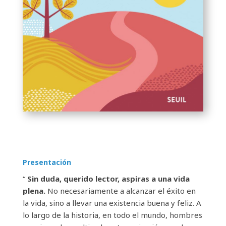
Presentación
“
Sin duda, querido lector, aspiras a una vida
plena.
No necesariamente a alcanzar el éxito en
la vida, sino a llevar una existencia buena y feliz. A
lo largo de la historia, en todo el mundo, hombres