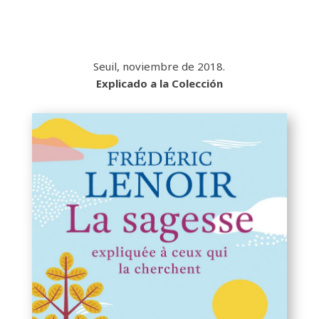
Seuil, noviembre de 2018.
Explicado a la Colección