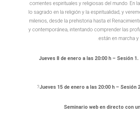
corrientes espirituales y religiosas del mundo. En 
lo sagrado en la religión y la espiritualidad, y ve
milenios, desde la prehistoria hasta el Renacimie
y contemporánea, intentando comprender las prof
están en marcha y 
Jueves 8 de enero a las 20:00 h – Sesión 1
Jueves 15 de enero a las 20:00 h – Sesión 
Seminario web en directo con u