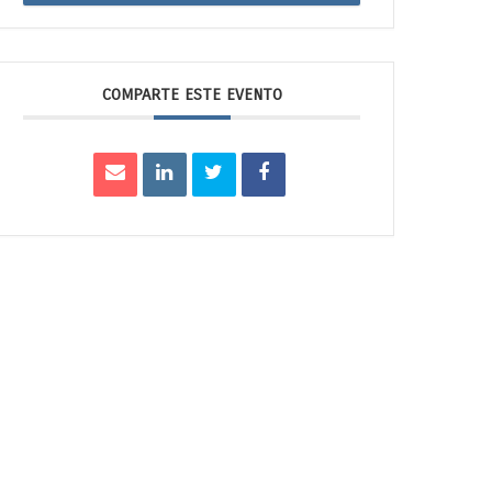
COMPARTE ESTE EVENTO