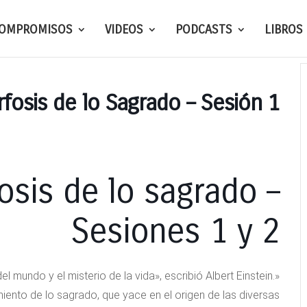
OMPROMISOS
VIDEOS
PODCASTS
LIBROS
fosis de lo Sagrado – Sesión 1
sis de lo sagrado –
Sesiones 1 y 2
l mundo y el misterio de la vida», escribió Albert Einstein.
imiento de lo sagrado, que yace en el origen de las diversas