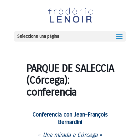
Seleccione una página
PARQUE DE SALECCIA
(Córcega):
conferencia
Conferencia con Jean-François
Bernardini
«
Una mirada a Córcega
»