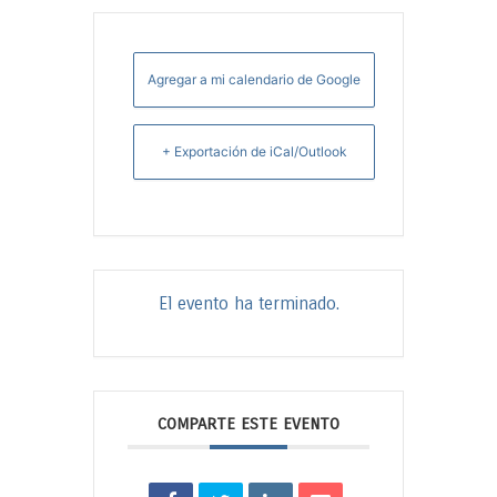
Agregar a mi calendario de Google
+ Exportación de iCal/Outlook
El evento ha terminado.
COMPARTE ESTE EVENTO