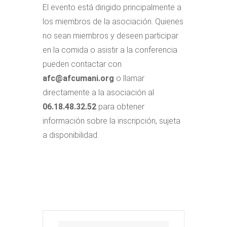
El evento está dirigido principalmente a
los miembros de la asociación. Quienes
no sean miembros y deseen participar
en la comida o asistir a la conferencia
pueden contactar con
afc@afcumani.org
o llamar
directamente a la asociación al
06.18.48.32.52
para obtener
información sobre la inscripción, sujeta
a disponibilidad.