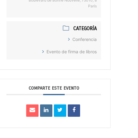
8 Boulevard de Bonne Nouvelle, 75010,
París
CATEGORÍA
Conferencia
Evento de firma de libros
COMPARTE ESTE EVENTO