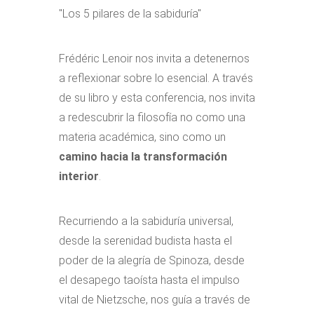
"Los 5 pilares de la sabiduría"
Frédéric Lenoir nos invita a detenernos
a reflexionar sobre lo esencial. A través
de su libro y esta conferencia, nos invita
a redescubrir la filosofía no como una
materia académica, sino como un
camino hacia la transformación
interior
.
Recurriendo a la sabiduría universal,
desde la serenidad budista hasta el
poder de la alegría de Spinoza, desde
el desapego taoísta hasta el impulso
vital de Nietzsche, nos guía a través de