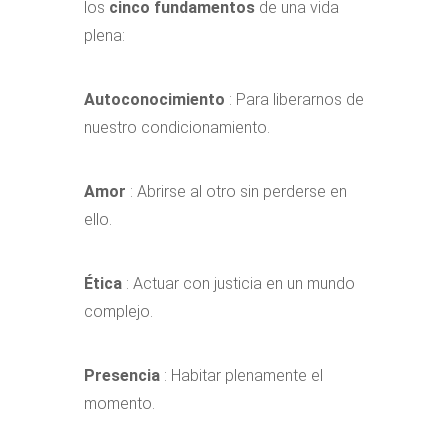
los
cinco fundamentos
de una vida
plena:
Autoconocimiento
: Para liberarnos de
nuestro condicionamiento.
Amor
: Abrirse al otro sin perderse en
ello.
Ética
: Actuar con justicia en un mundo
complejo.
Presencia
: Habitar plenamente el
momento.