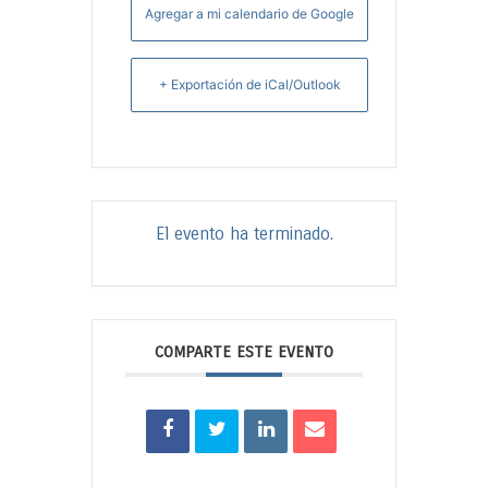
Agregar a mi calendario de Google
+ Exportación de iCal/Outlook
El evento ha terminado.
COMPARTE ESTE EVENTO