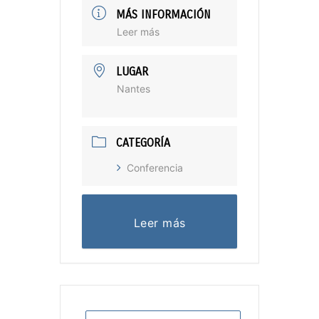
MÁS INFORMACIÓN
Leer más
LUGAR
Nantes
CATEGORÍA
Conferencia
Leer más