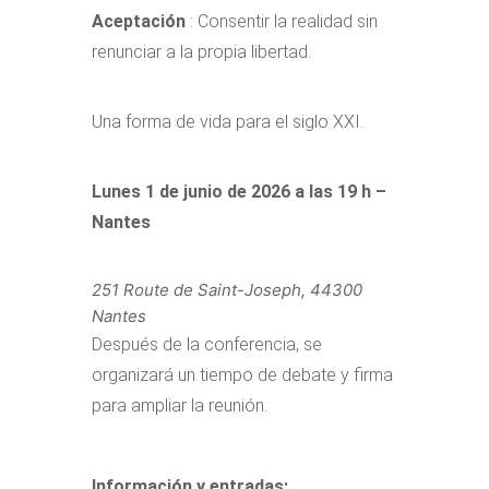
Aceptación
: Consentir la realidad sin
renunciar a la propia libertad.
Una forma de vida para el siglo XXI.
Lunes 1 de junio de 2026 a las 19 h –
Nantes
251 Route de Saint-Joseph, 44300
Nantes
Después de la conferencia, se
organizará un tiempo de debate y firma
para ampliar la reunión.
Información y entradas: