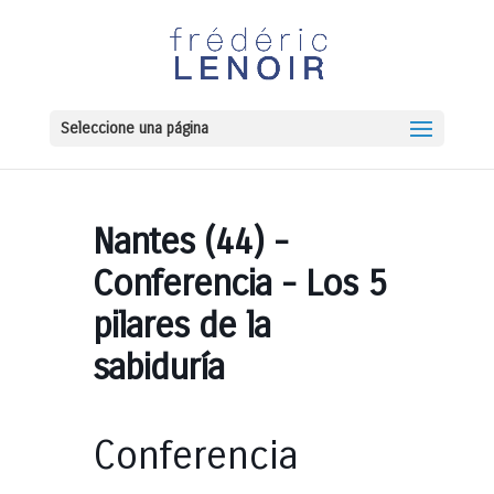
Seleccione una página
Nantes (44) -
Conferencia - Los 5
pilares de la
sabiduría
Conferencia