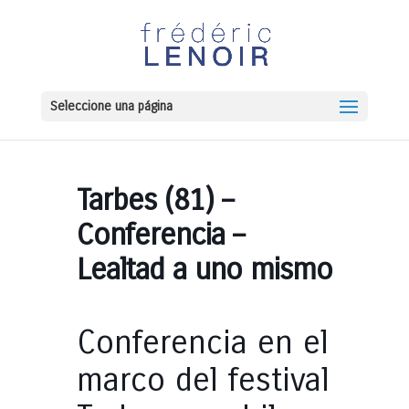
Seleccione una página
Tarbes (81) –
Conferencia –
Lealtad a uno mismo
Conferencia en el
marco del festival