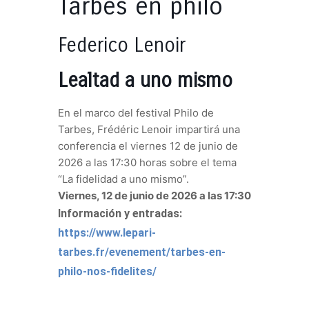
Tarbes en philo
Federico Lenoir
Lealtad a uno mismo
En el marco del festival Philo de
Tarbes, Frédéric Lenoir impartirá una
conferencia el viernes 12 de junio de
2026 a las 17:30 horas sobre el tema
“La fidelidad a uno mismo”.
Viernes, 12 de junio de 2026 a las 17:30
Información y entradas:
https://www.lepari-
tarbes.fr/evenement/tarbes-en-
philo-nos-fidelites/