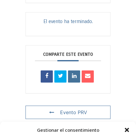
El evento ha terminado.
COMPARTE ESTE EVENTO
Evento PRV
Gestionar el consentimiento
Evento NXT