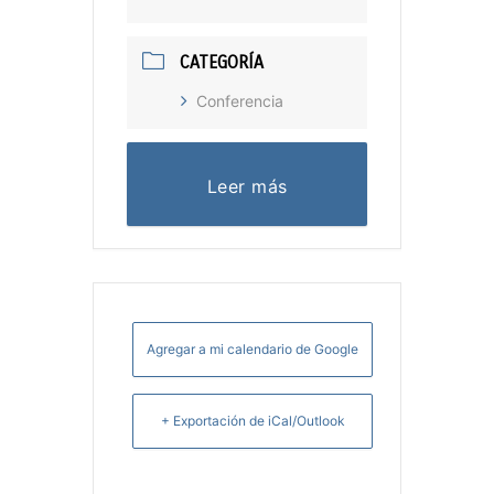
CATEGORÍA
Conferencia
Leer más
Agregar a mi calendario de Google
+ Exportación de iCal/Outlook