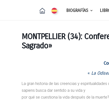
BIOGRAFÍAS
LIBR
MONTPELLIER (34): Confere
Sagrado»
Co
«
La Odise
La gran historia de las creencias y espiritualidade
sapiens busca dar sentido a su vida y
por qué se cuestiona la vida después de la muerte