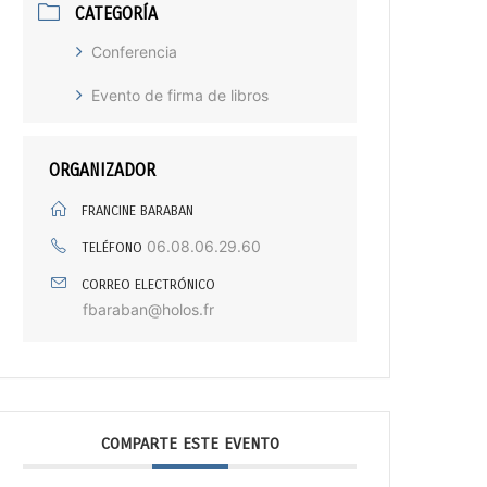
CATEGORÍA
Conferencia
Evento de firma de libros
ORGANIZADOR
FRANCINE BARABAN
06.08.06.29.60
TELÉFONO
CORREO ELECTRÓNICO
fbaraban@holos.fr
COMPARTE ESTE EVENTO