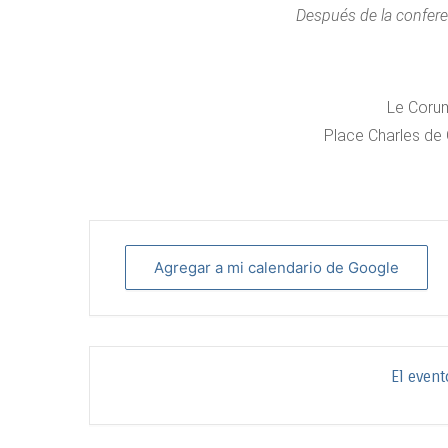
Después de la confere
Le Corum
Place Charles de 
Agregar a mi calendario de Google
El event