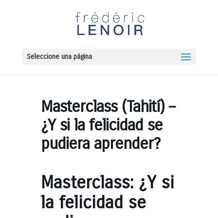
Seleccione una página
Masterclass (Tahití) –
¿Y si la felicidad se
pudiera aprender?
Masterclass: ¿Y si
la felicidad se