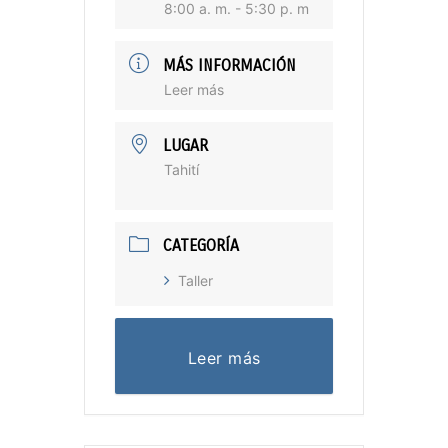
8:00 a. m. - 5:30 p. m
MÁS INFORMACIÓN
Leer más
LUGAR
Tahití
CATEGORÍA
Taller
Leer más