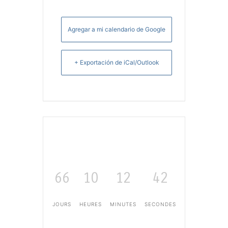
Agregar a mi calendario de Google
+ Exportación de iCal/Outlook
66
10
12
42
JOURS
HEURES
MINUTES
SECONDES