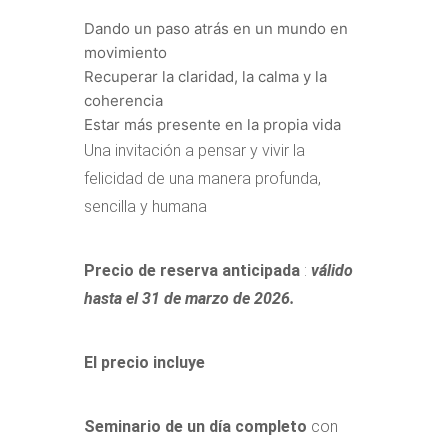
Dando un paso atrás en un mundo en
movimiento
Recuperar la claridad, la calma y la
coherencia
Estar más presente en la propia vida
Una invitación a pensar y vivir la
felicidad de una manera profunda,
sencilla y humana
Precio
de reserva anticipada
:
válido
hasta el 31 de marzo de 2026.
El precio incluye
Seminario de un día completo
con