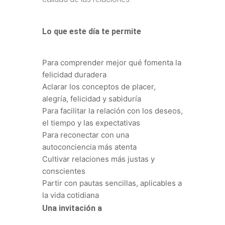
Lo que este día te permite
Para comprender mejor qué fomenta la
felicidad duradera
Aclarar los conceptos de placer,
alegría, felicidad y sabiduría
Para facilitar la relación con los deseos,
el tiempo y las expectativas
Para reconectar con una
autoconciencia más atenta
Cultivar relaciones más justas y
conscientes
Partir con pautas sencillas, aplicables a
la vida cotidiana
Una invitación a