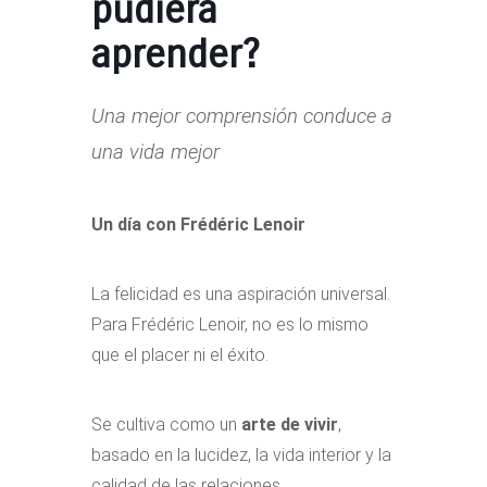
pudiera
aprender?
Una mejor comprensión conduce a
una vida mejor
Un día con Frédéric Lenoir
La felicidad es una aspiración universal.
Para Frédéric Lenoir, no es lo mismo
que el placer ni el éxito.
Se cultiva como un
arte de vivir
,
basado en la lucidez, la vida interior y la
calidad de las relaciones.