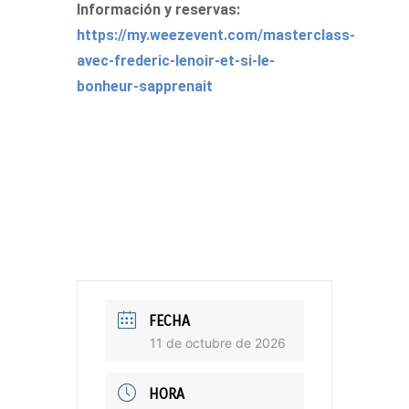
Información y reservas:
https://my.weezevent.com/masterclass-
avec-frederic-lenoir-et-si-le-
bonheur-sapprenait
FECHA
11 de octubre de 2026
HORA