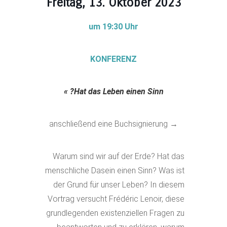
Freitag, 13. Oktober
2023
um 19:30 Uhr
KONFERENZ
»
Hat das Leben einen Sinn?
→ anschließend eine Buchsignierung
Warum sind wir auf der Erde? Hat das
menschliche Dasein einen Sinn? Was ist
der Grund für unser Leben? In diesem
Vortrag versucht Frédéric Lenoir, diese
grundlegenden existenziellen Fragen zu