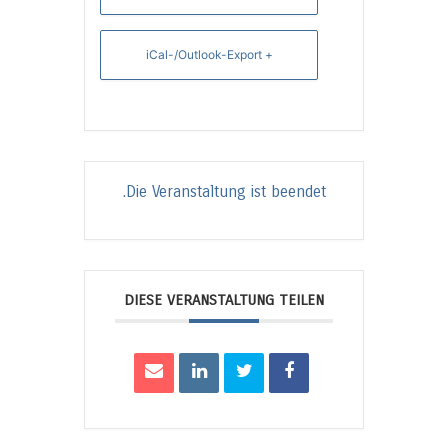
+ iCal-/Outlook-Export
Die Veranstaltung ist beendet.
DIESE VERANSTALTUNG TEILEN