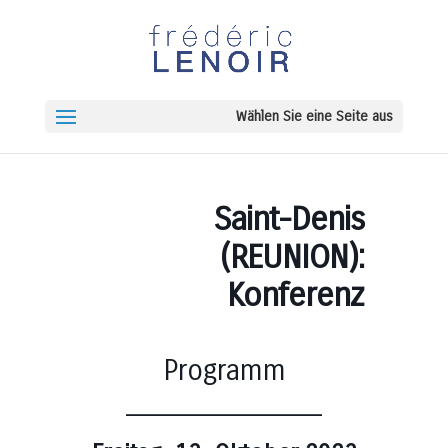
Wählen Sie eine Seite aus
Saint-Denis
(REUNION):
Konferenz
Programm
______________