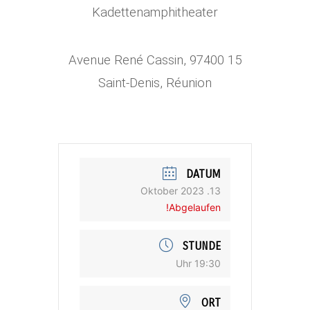
Kadettenamphitheater
15 Avenue René Cassin, 97400
Saint-Denis, Réunion
DATUM
13. Oktober 2023
Abgelaufen!
STUNDE
19:30 Uhr
ORT