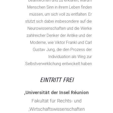
beantworten und zu erklären, warum
Menschen Sinn in ihrem Leben finden
müssen, um sich voll zu entfalten. Er
stützt sich dabei insbesondere auf die
Neurowissenschaften und die Werke
zahlreicher Denker der Antike und der
Moderne, wie Viktor Frankl und Carl
Gustav Jung, die den Prozess der
Individuation als Weg zur
Selbstverwirklichung entwickelt haben.
EINTRITT FREI
Universität der Insel Réunion,
Fakultät für Rechts- und
Wirtschaftswissenschaften,