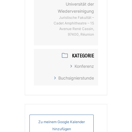
Universität der
Wiedervereinigung
Juristische Fakultät –
Cadet Amphitheatre – 15
Avenue René Cassin,
97400, Réunion
KATEGORIE
Konferenz
Buchsignierstunde
Zu meinem Google Kalender
hinzufügen