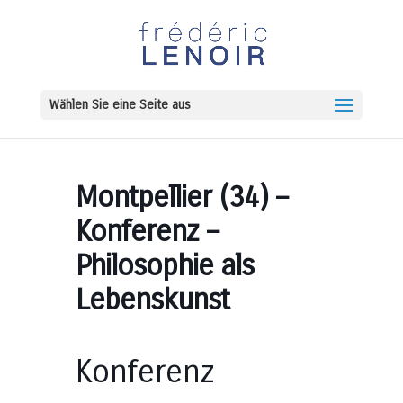
Wählen Sie eine Seite aus
Montpellier (34) –
Konferenz –
Philosophie als
Lebenskunst
Konferenz