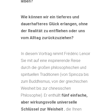
leben?
Wie können wir ein tieferes und
dauerhafteres Glück erlangen, ohne
der Realität zu entfliehen oder uns
vom Alltag zurückzuziehen?
In diesem Vortrag nimmt Frédéric Lenoir
Sie mit auf eine inspirierende Reise
durch die großen philosophischen und
spirituellen Traditionen (von Spinoza bis
zum Buddhismus, von der griechischen
Weisheit bis zur chinesischen
Philosophie). Er enthüllt
fünf einfache,
aber wirkungsvolle universelle
Schlüssel zur Weisheit
, die Ihnen