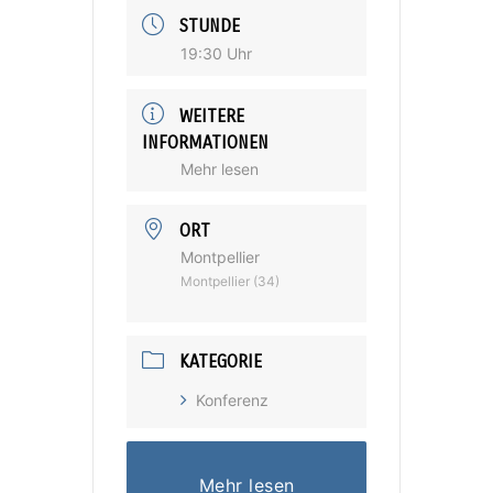
STUNDE
19:30 Uhr
WEITERE
INFORMATIONEN
Mehr lesen
ORT
Montpellier
Montpellier (34)
KATEGORIE
Konferenz
Mehr lesen