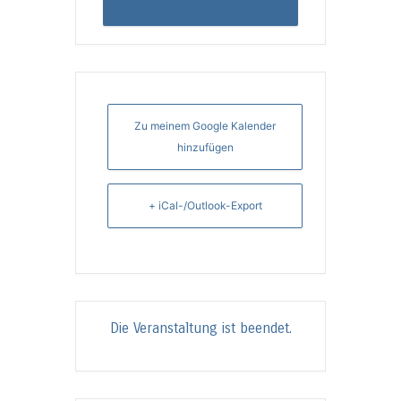
Zu meinem Google Kalender
hinzufügen
+ iCal-/Outlook-Export
Die Veranstaltung ist beendet.