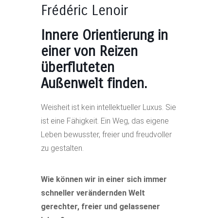
Frédéric Lenoir
Innere Orientierung in
einer von Reizen
überfluteten
Außenwelt finden.
Weisheit ist kein intellektueller Luxus. Sie
ist eine Fähigkeit. Ein Weg, das eigene
Leben bewusster, freier und freudvoller
zu gestalten.
Wie können wir in einer sich immer
schneller verändernden Welt
gerechter, freier und gelassener