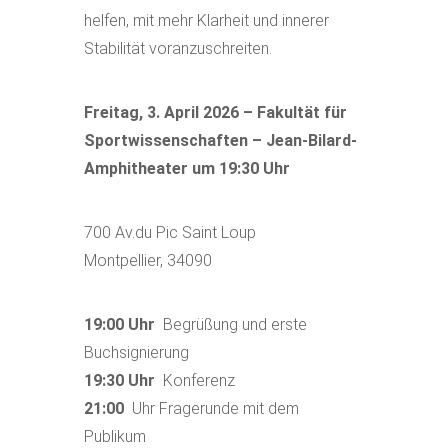
helfen, mit mehr Klarheit und innerer
Stabilität voranzuschreiten.
Freitag, 3. April 2026 – Fakultät für
Sportwissenschaften – Jean-Bilard-
Amphitheater um 19:30 Uhr
700 Av.du Pic Saint Loup
Montpellier
,
34090
19:00 Uhr
Begrüßung und erste
Buchsignierung
19:30 Uhr
Konferenz
21:00
Uhr Fragerunde mit dem
Publikum