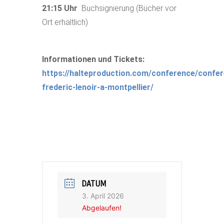
21:15 Uhr
Buchsignierung (Bücher vor
Ort erhältlich)
Informationen und Tickets:
https://halteproduction.com/conference/confe
frederic-lenoir-a-montpellier/
DATUM
3. April 2026
Abgelaufen!