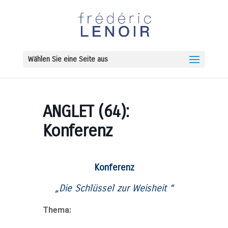
Wählen Sie eine Seite aus
ANGLET (64):
Konferenz
Konferenz
„Die Schlüssel zur
Weisheit
“
Thema: