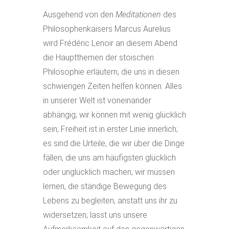
Ausgehend von den
Meditationen
des
Philosophenkaisers Marcus Aurelius
wird Frédéric Lenoir an diesem Abend
die Hauptthemen der stoischen
Philosophie erläutern, die uns in diesen
schwierigen Zeiten helfen können: Alles
in unserer Welt ist voneinander
abhängig; wir können mit wenig glücklich
sein; Freiheit ist in erster Linie innerlich;
es sind die Urteile, die wir über die Dinge
fällen, die uns am häufigsten glücklich
oder unglücklich machen; wir müssen
lernen, die ständige Bewegung des
Lebens zu begleiten, anstatt uns ihr zu
widersetzen; lasst uns unsere