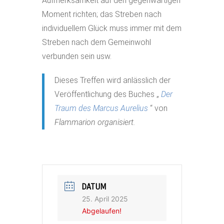
Aufmerksamkeit auf den gegenwärtigen
Moment richten; das Streben nach
individuellem Glück muss immer mit dem
Streben nach dem Gemeinwohl
verbunden sein usw.
Dieses Treffen wird anlässlich der
Veröffentlichung des Buches „
Der
Traum des Marcus Aurelius
“ von
Flammarion organisiert.
DATUM
25. April 2025
Abgelaufen!