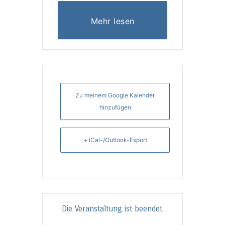
Mehr lesen
Zu meinem Google Kalender
hinzufügen
+ iCal-/Outlook-Export
Die Veranstaltung ist beendet.