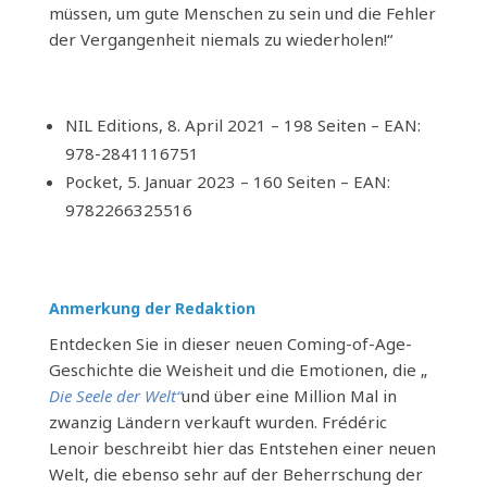
müssen, um gute Menschen zu sein und die Fehler
der Vergangenheit niemals zu wiederholen!“
NIL Editions, 8. April 2021 – 198 Seiten – EAN:
978-2841116751
Pocket, 5. Januar 2023 – 160 Seiten – EAN:
9782266325516
Anmerkung der Redaktion
Entdecken Sie in dieser neuen Coming-of-Age-
Geschichte die Weisheit und die Emotionen, die „
Die Seele der Welt“
und über eine Million Mal in
zwanzig Ländern verkauft wurden. Frédéric
Lenoir beschreibt hier das Entstehen einer neuen
Welt, die ebenso sehr auf der Beherrschung der