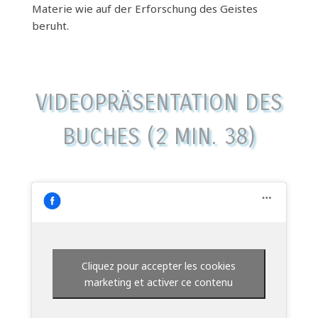
Materie wie auf der Erforschung des Geistes
beruht.
VIDEOPRÄSENTATION DES
BUCHES (2 MIN. 38)
Cliquez pour accepter les cookies
marketing et activer ce contenu