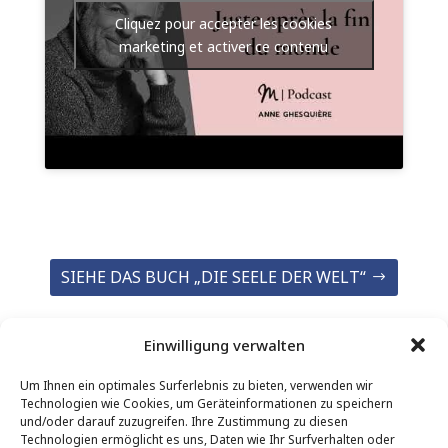
Cliquez pour accepter les cookies
marketing et activer ce contenu
SIEHE DAS BUCH „DIE SEELE DER WELT“
Einwilligung verwalten
Um Ihnen ein optimales Surferlebnis zu bieten, verwenden wir
Technologien wie Cookies, um Geräteinformationen zu speichern
und/oder darauf zuzugreifen. Ihre Zustimmung zu diesen
Technologien ermöglicht es uns, Daten wie Ihr Surfverhalten oder