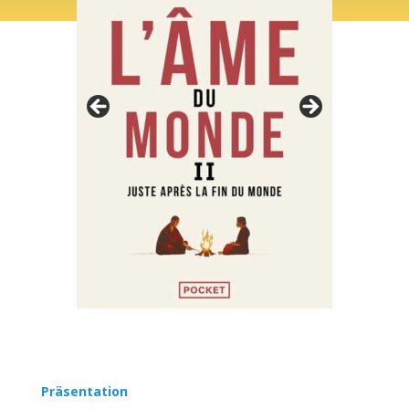
Präsentation