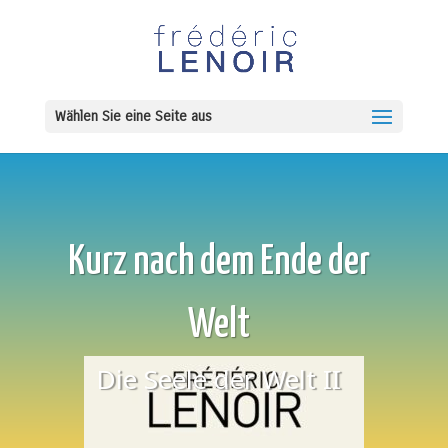
Wählen Sie eine Seite aus
Kurz nach dem Ende der
Welt
Die Seele der Welt II