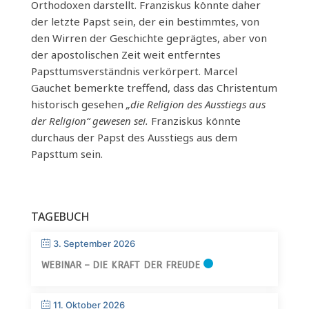
Orthodoxen darstellt. Franziskus könnte daher
der letzte Papst sein, der ein bestimmtes, von
den Wirren der Geschichte geprägtes, aber von
der apostolischen Zeit weit entferntes
Papsttumsverständnis verkörpert. Marcel
Gauchet bemerkte treffend, dass das Christentum
historisch gesehen
„die Religion des Ausstiegs aus
der Religion“ gewesen sei.
Franziskus könnte
durchaus der Papst des Ausstiegs aus dem
Papsttum sein.
TAGEBUCH
3. September 2026
WEBINAR – DIE KRAFT DER FREUDE
11. Oktober 2026