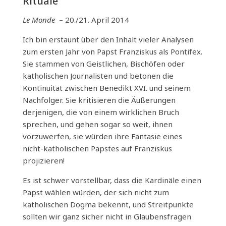
Rituale
Le Monde
– 20./21. April 2014
Ich bin erstaunt über den Inhalt vieler Analysen
zum ersten Jahr von Papst Franziskus als Pontifex.
Sie stammen von Geistlichen, Bischöfen oder
katholischen Journalisten und betonen die
Kontinuität zwischen Benedikt XVI. und seinem
Nachfolger. Sie kritisieren die Äußerungen
derjenigen, die von einem wirklichen Bruch
sprechen, und gehen sogar so weit, ihnen
vorzuwerfen, sie würden ihre Fantasie eines
nicht-katholischen Papstes auf Franziskus
projizieren!
Es ist schwer vorstellbar, dass die Kardinäle einen
Papst wählen würden, der sich nicht zum
katholischen Dogma bekennt, und Streitpunkte
sollten wir ganz sicher nicht in Glaubensfragen