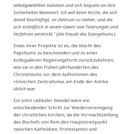
selbstgewählten Isolation und sich bequem an ihre
Sicherheiten klammert. Ich will keine Kirche, die sich
damit beschäftigt, im Zentrum zu stehen, und die
sich schließlich in einem Gewirr von Fixierungen und
Verfahren verstrickt.“
(
Die Freude des Evangeliums
.)
Eines ihrer Projekte ist es, die Macht des
Papsttums zu beschneiden und zu einer
kollegialeren Regierungsform zurückzukehren,
wie sie in den frühen Jahrhunderten des
Christentums vor dem Aufkommen des
römischen Zentralismus am Ende der Antike
üblich war.
Ein solch radikaler Wandel wäre ein
entscheidender Schritt zur Wiedervereinigung
der christlichen Kirchen, da die Vormachtstellung
des Bischofs von Rom den Hauptstreitpunkt
zwischen Katholiken, Protestanten und