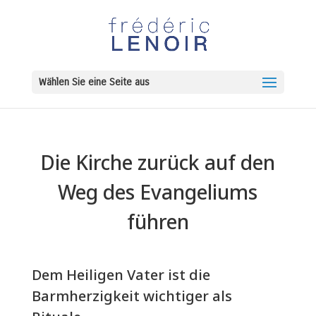
Wählen Sie eine Seite aus
Die Kirche zurück auf den
Weg des Evangeliums
führen
Dem Heiligen Vater ist die
Barmherzigkeit wichtiger als