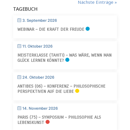
Nächste Einträge »
TAGEBUCH
3. September 2026
WEBINAR – DIE KRAFT DER FREUDE
11. Oktober 2026
MEISTERKLASSE (TAHITI) – WAS WÄRE, WENN MAN
GLÜCK LERNEN KÖNNTE?
24. Oktober 2026
ANTIBES (06) – KONFERENZ – PHILOSOPHISCHE
PERSPEKTIVEN AUF DIE LIEBE
14. November 2026
PARIS (75) – SYMPOSIUM – PHILOSOPHIE ALS
LEBENSKUNST