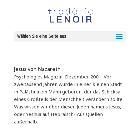
Wählen Sie eine Seite aus
Jesus von Nazareth
Psychologies Magazin, Dezember 2001. Vor
zweitausend Jahren wurde in einer kleinen Stadt
in Palästina ein Mann geboren, der das Schicksal
eines Großteils der Menschheit verändern sollte.
Was wissen wir über diesen Juden namens Jesus,
oder Yeshua auf Hebräisch? Aus Quellen
außerhalb...