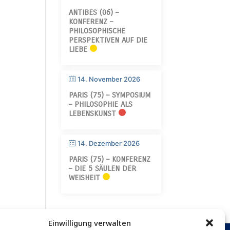
ANTIBES (06) –
KONFERENZ –
PHILOSOPHISCHE
PERSPEKTIVEN AUF DIE
LIEBE
14. November 2026
PARIS (75) – SYMPOSIUM
– PHILOSOPHIE ALS
LEBENSKUNST
14. Dezember 2026
PARIS (75) – KONFERENZ
– DIE 5 SÄULEN DER
WEISHEIT
Einwilligung verwalten