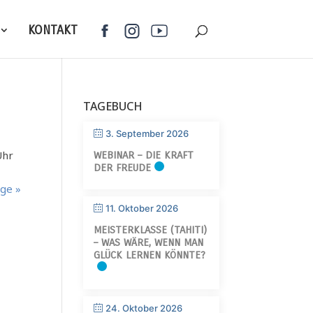
KONTAKT
TAGEBUCH
3. September 2026
Uhr
WEBINAR – DIE KRAFT
DER FREUDE
äge »
11. Oktober 2026
MEISTERKLASSE (TAHITI)
– WAS WÄRE, WENN MAN
GLÜCK LERNEN KÖNNTE?
24. Oktober 2026