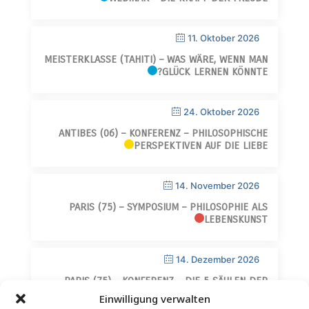
11. Oktober 2026
MEISTERKLASSE (TAHITI) – WAS WÄRE, WENN MAN
GLÜCK LERNEN KÖNNTE?
24. Oktober 2026
ANTIBES (06) – KONFERENZ – PHILOSOPHISCHE
PERSPEKTIVEN AUF DIE LIEBE
14. November 2026
PARIS (75) – SYMPOSIUM – PHILOSOPHIE ALS
LEBENSKUNST
14. Dezember 2026
PARIS (75) – KONFERENZ – DIE 5 SÄULEN DER
WEISHEIT
Einwilligung verwalten