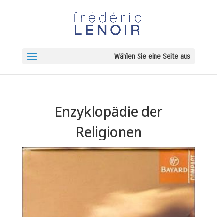
Wählen Sie eine Seite aus
Enzyklopädie der
Religionen