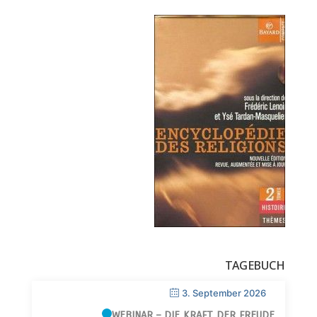
TAGEBUCH
3. September 2026
WEBINAR – DIE KRAFT DER FREUDE