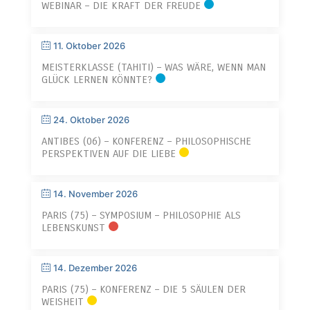
WEBINAR – DIE KRAFT DER FREUDE
11. Oktober 2026
MEISTERKLASSE (TAHITI) – WAS WÄRE, WENN MAN
GLÜCK LERNEN KÖNNTE?
24. Oktober 2026
ANTIBES (06) – KONFERENZ – PHILOSOPHISCHE
PERSPEKTIVEN AUF DIE LIEBE
14. November 2026
PARIS (75) – SYMPOSIUM – PHILOSOPHIE ALS
LEBENSKUNST
14. Dezember 2026
PARIS (75) – KONFERENZ – DIE 5 SÄULEN DER
WEISHEIT