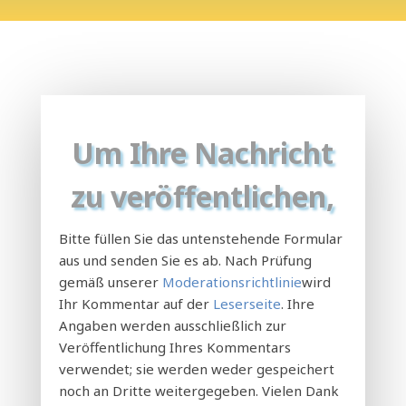
Um Ihre Nachricht
zu veröffentlichen,
Bitte füllen Sie das untenstehende Formular
aus und senden Sie es ab. Nach Prüfung
gemäß unserer
Moderationsrichtlinie
wird
Ihr Kommentar auf der
Leserseite
. Ihre
Angaben werden ausschließlich zur
Veröffentlichung Ihres Kommentars
verwendet; sie werden weder gespeichert
noch an Dritte weitergegeben. Vielen Dank