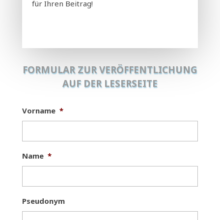
für Ihren Beitrag!
FORMULAR ZUR VERÖFFENTLICHUNG
AUF DER LESERSEITE
Vorname
*
Name
*
Pseudonym