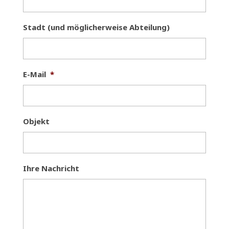
Stadt (und möglicherweise Abteilung)
E-Mail
*
Objekt
Ihre Nachricht