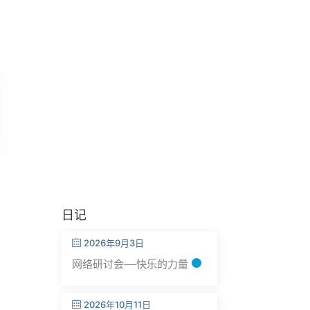
日记
2026年9月3日
网络研讨会——快乐的力量
2026年10月11日