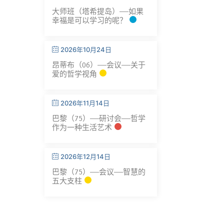
大师班（塔希提岛）——如果
幸福是可以学习的呢？
2026年10月24日
昂蒂布（06）——会议——关于
爱的哲学视角
2026年11月14日
巴黎（75）——研讨会——哲学
作为一种生活艺术
2026年12月14日
巴黎（75）——会议——智慧的
五大支柱