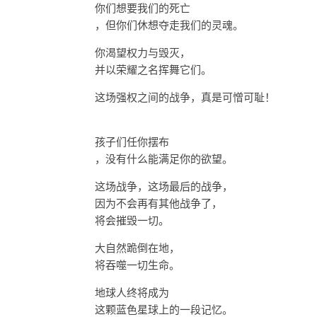
你们想要我们的死亡
，但你们休想夺走我们的灵魂。
你渴望权力与毁灭，
并以荣耀之名挥舞它们。
这场强权之间的战争，真是可憎可耻！
孩子们任你摆布
，没有什么能满足你的欲望。
这场战争，这场最后的战争，
因为不会再有其他战争了，
将会摧毁一切。
大自然跪倒在地，
将吞噬一切生命。
地球人终将成为
这颗蓝色星球上的一段记忆。