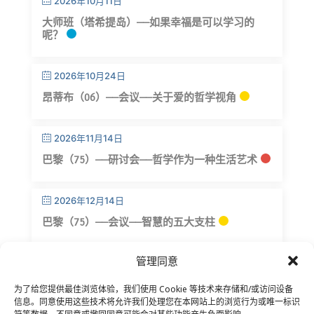
2026年10月11日
大师班（塔希提岛）——如果幸福是可以学习的
呢？
2026年10月24日
昂蒂布（06）——会议——关于爱的哲学视角
2026年11月14日
巴黎（75）——研讨会——哲学作为一种生活艺术
2026年12月14日
巴黎（75）——会议——智慧的五大支柱
管理同意
为了给您提供最佳浏览体验，我们使用 Cookie 等技术来存储和/或访问设备
信息。同意使用这些技术将允许我们处理您在本网站上的浏览行为或唯一标识