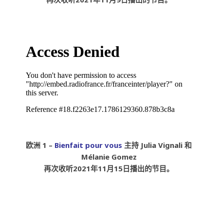
欧洲 1 –
Bienfait pour vous
主持
Julia Vignali 和
Mélanie Gomez
再次收听2021年11月15日播出的节目。