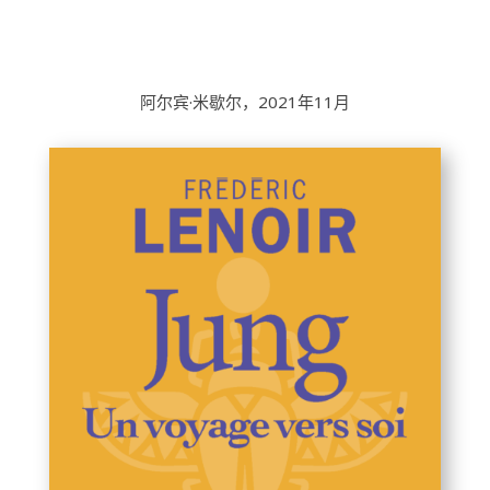
阿尔宾·米歇尔，2021年11月