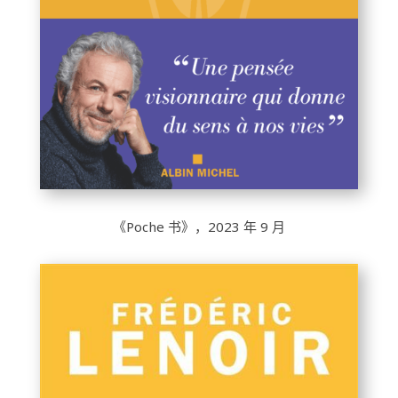
《Poche 书》，2023 年 9 月