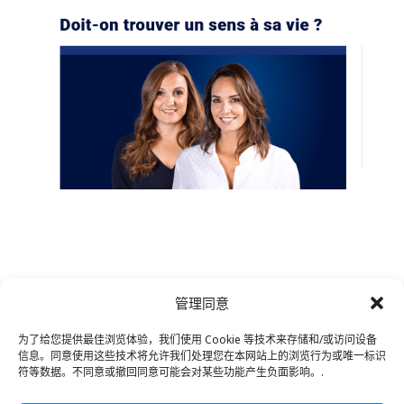
管理同意
为了给您提供最佳浏览体验，我们使用 Cookie 等技术来存储和/或访问设备
信息。同意使用这些技术将允许我们处理您在本网站上的浏览行为或唯一标识
符等数据。不同意或撤回同意可能会对某些功能产生负面影响。.
联系我们
–
法律声明
–
读者专页
–
订阅电子报