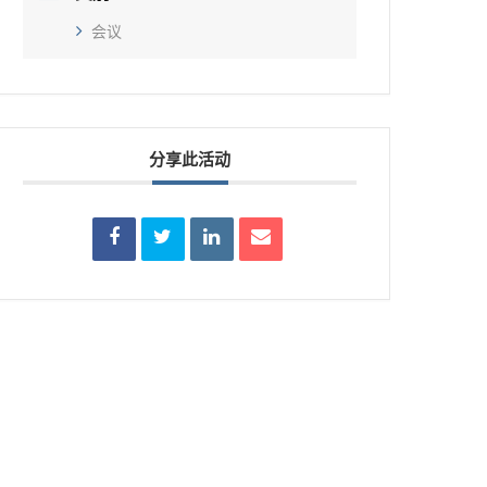
会议
分享此活动