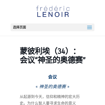
选择页面
蒙彼利埃（34）：
会议“神圣的奥德赛”
会议
«
神圣的奥德赛
»
从起源到今天，信仰和精神的宏大历
史。为什么智人要寻求生命的意义