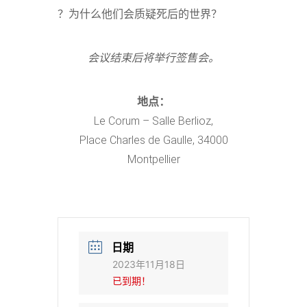
？为什么他们会质疑死后的世界？
会议结束后将举行签售会。
地点：
Le Corum – Salle Berlioz,
Place Charles de Gaulle, 34000
Montpellier
日期
2023年11月18日
已到期！