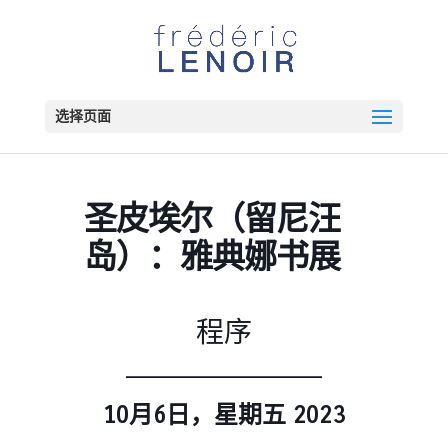
选择页面
圣皮埃尔（留尼汪
岛）：雅典娜书展
程序
______________
10月6日，星期五
2023