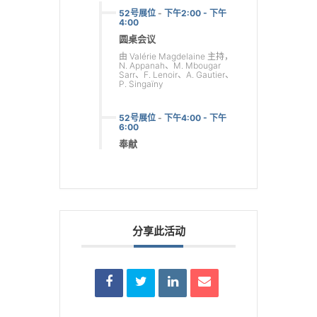
52号展位
-
下午2:00 - 下午
4:00
圆桌会议
由 Valérie Magdelaine 主持，
N. Appanah、M. Mbougar
Sarr、F. Lenoir、A. Gautier、
P. Singaïny
52号展位
-
下午4:00 - 下午
6:00
奉献
分享此活动