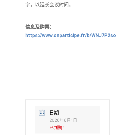
字，以延长会议时间。.
信息及购票：
https://www.onparticipe.fr/b/WNJ7P2so
日期
2026年6月1日
已到期！