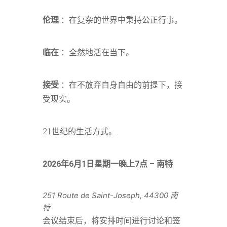
伦理
：在复杂的世界中秉持公正行事。
临在
：全然地活在当下。
接受
：在不放弃自身自由的前提下，接
受现实。
21世纪的生活方式。.
2026年6月1日星期一晚上7点 – 南特
251 Route de Saint-Joseph, 44300 南
特
会议结束后，将安排时间进行讨论和签