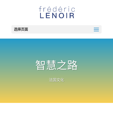
选择页面
智慧之路
法国文化