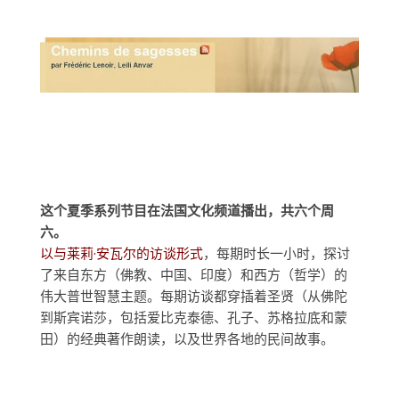
这个夏季系列节目在法国文化频道播出，共六个周
六。
以与莱莉·安瓦尔的访谈形式
，每期时长一小时，探讨
了来自东方（佛教、中国、印度）和西方（哲学）的
伟大普世智慧主题。每期访谈都穿插着圣贤（从佛陀
到斯宾诺莎，包括爱比克泰德、孔子、苏格拉底和蒙
田）的经典著作朗读，以及世界各地的民间故事。