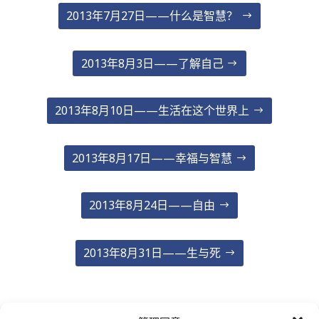
2013年7月27日——什么是智慧？
2013年8月3日——了解自己
2013年8月10日——生活在这个世界上
2013年8月17日——幸福与智慧
2013年8月24日——自由
2013年8月31日——生与死