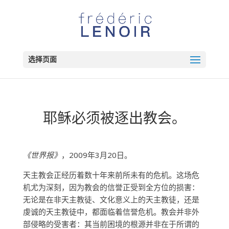
选择页面
耶稣必须被逐出教会。
《世界报》
，2009年3月20日。
天主教会正经历着数十年来前所未有的危机。这场危
机尤为深刻，因为教会的信誉正受到全方位的损害：
无论是在非天主教徒、文化意义上的天主教徒，还是
虔诚的天主教徒中，都面临着信誉危机。教会并非外
部侵略的受害者：其当前困境的根源并非在于所谓的