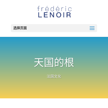
选择页面
天国的根
法国文化