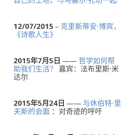
12/07/2015
–
克里斯蒂安·博宾，
《诗歌人生》
2015年7月5日
——
哲学如何帮
助我们生活？
嘉宾：法布里斯·米
达尔
2015年5月24日
——
与休伯特·里
夫斯的会面
：对奇迹的呼吁