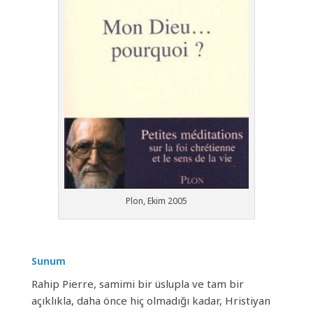
Plon, Ekim 2005
Sunum
Rahip Pierre, samimi bir üslupla ve tam bir
açıklıkla, daha önce hiç olmadığı kadar, Hristiyan