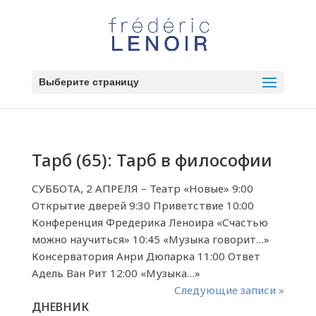
Выберите страницу
Тарб (65): Тарб в философии
СУББОТА, 2 АПРЕЛЯ – Театр «Новые» 9:00
Открытие дверей 9:30 Приветствие 10:00
Конференция Фредерика Леноира «Счастью
можно научиться» 10:45 «Музыка говорит…»
Консерватория Анри Дюпарка 11:00 Ответ
Адель Ван Рит 12:00 «Музыка…»
Следующие записи »
ДНЕВНИК