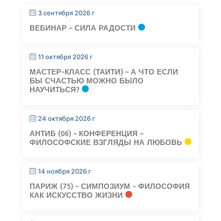
3 сентября 2026 г
ВЕБИНАР – СИЛА РАДОСТИ
11 октября 2026 г
МАСТЕР-КЛАСС (ТАИТИ) – А ЧТО ЕСЛИ
БЫ СЧАСТЬЮ МОЖНО БЫЛО
НАУЧИТЬСЯ?
24 октября 2026 г
АНТИБ (06) – КОНФЕРЕНЦИЯ –
ФИЛОСОФСКИЕ ВЗГЛЯДЫ НА ЛЮБОВЬ
14 ноября 2026 г
ПАРИЖ (75) – СИМПОЗИУМ – ФИЛОСОФИЯ
КАК ИСКУССТВО ЖИЗНИ