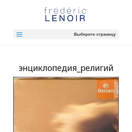
Выберите страницу
энциклопедия_религий