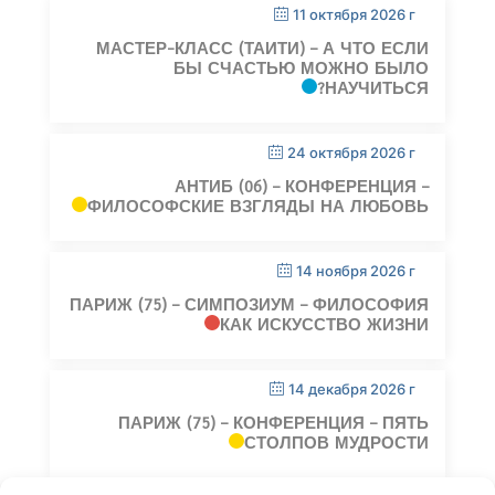
11 октября 2026 г
МАСТЕР-КЛАСС (ТАИТИ) – А ЧТО ЕСЛИ
БЫ СЧАСТЬЮ МОЖНО БЫЛО
НАУЧИТЬСЯ?
24 октября 2026 г
АНТИБ (06) – КОНФЕРЕНЦИЯ –
ФИЛОСОФСКИЕ ВЗГЛЯДЫ НА ЛЮБОВЬ
14 ноября 2026 г
ПАРИЖ (75) – СИМПОЗИУМ – ФИЛОСОФИЯ
КАК ИСКУССТВО ЖИЗНИ
14 декабря 2026 г
ПАРИЖ (75) – КОНФЕРЕНЦИЯ – ПЯТЬ
СТОЛПОВ МУДРОСТИ