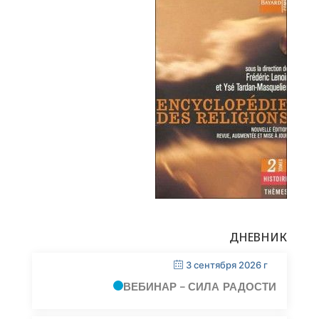
ДНЕВНИК
3 сентября 2026 г
ВЕБИНАР – СИЛА РАДОСТИ