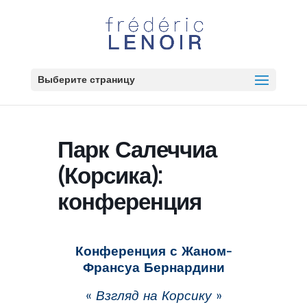
Выберите страницу
Парк Салеччиа
(Корсика):
конференция
Конференция с Жаном-
Франсуа Бернардини
«
Взгляд на Корсику
»