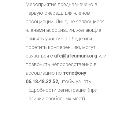
Мероприятие предназначено в
первую очередь для членов
ассоциации. Лица, не являющиеся
членами ассоциации, желающие
принять участие в обеде или
посетить конференцию, могут
связаться с
afc@afcumani.org
или
позвонить непосредственно в
ассоциацию по
телефону
06.18.48.32.52,
чтобы узнать
подробности регистрации (при
наличии свободных мест).