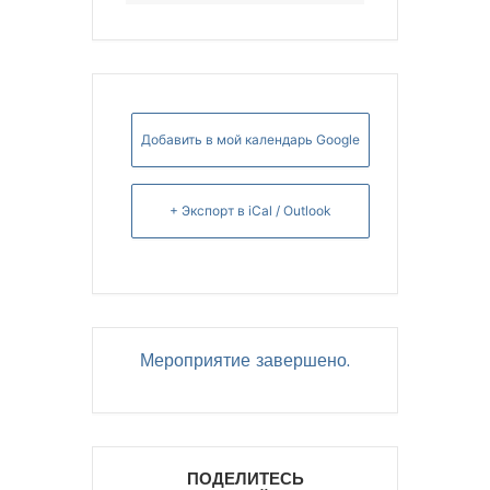
Добавить в мой календарь Google
+ Экспорт в iCal / Outlook
Мероприятие завершено.
ПОДЕЛИТЕСЬ